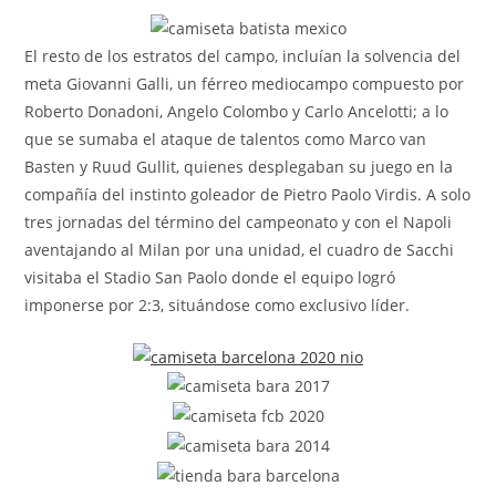
la
entrada:
El resto de los estratos del campo, incluían la solvencia del
meta Giovanni Galli, un férreo mediocampo compuesto por
Roberto Donadoni, Angelo Colombo y Carlo Ancelotti; a lo
que se sumaba el ataque de talentos como Marco van
Basten y Ruud Gullit, quienes desplegaban su juego en la
compañía del instinto goleador de Pietro Paolo Virdis. A solo
tres jornadas del término del campeonato y con el Napoli
aventajando al Milan por una unidad, el cuadro de Sacchi
visitaba el Stadio San Paolo donde el equipo logró
imponerse por 2:3, situándose como exclusivo líder.