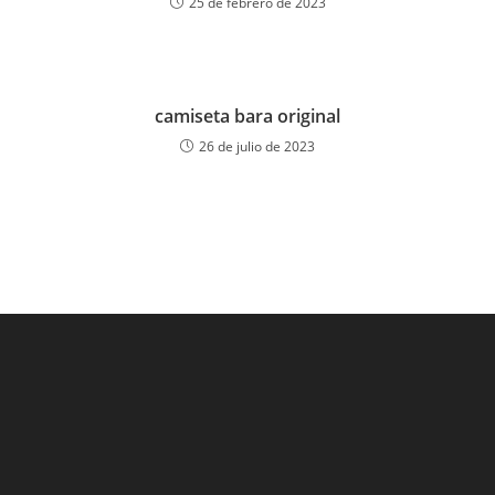
25 de febrero de 2023
camiseta bara original
26 de julio de 2023