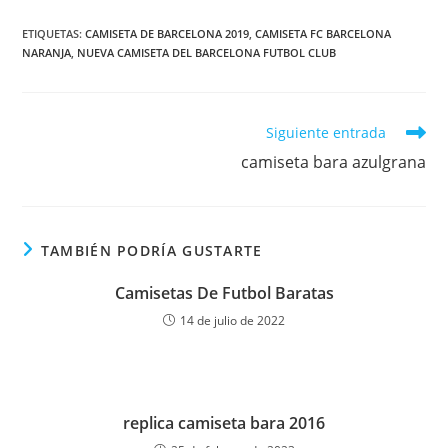
ETIQUETAS:
CAMISETA DE BARCELONA 2019
,
CAMISETA FC BARCELONA
NARANJA
,
NUEVA CAMISETA DEL BARCELONA FUTBOL CLUB
Leer
Siguiente entrada
más
camiseta bara azulgrana
artículos
TAMBIÉN PODRÍA GUSTARTE
Camisetas De Futbol Baratas
14 de julio de 2022
replica camiseta bara 2016