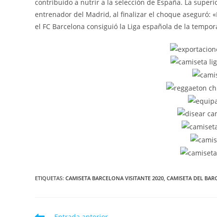
contribuido a nutrir a la selección de España. La supe
entrenador del Madrid, al finalizar el choque aseguró:
el FC Barcelona consiguió la Liga española de la tempo
ETIQUETAS:
CAMISETA BARCELONA VISITANTE 2020
,
CAMISETA DEL BAR
Leer
Entrada anterior