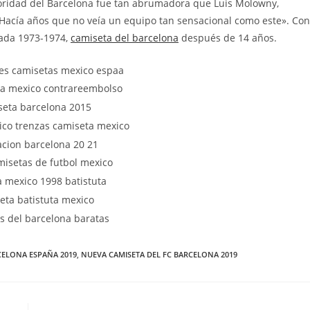
rioridad del Barcelona fue tan abrumadora que Luis Molowny,
 «Hacía años que no veía un equipo tan sensacional como este». Con
rada 1973-1974,
camiseta del barcelona
después de 14 años.
CELONA ESPAÑA 2019
,
NUEVA CAMISETA DEL FC BARCELONA 2019