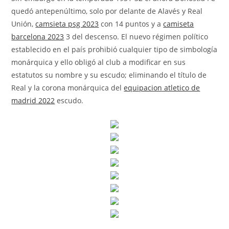
quedó antepenúltimo, solo por delante de Alavés y Real
Unión,
camsieta psg 2023
con 14 puntos y a
camiseta
barcelona 2023
3 del descenso. El nuevo régimen político
establecido en el país prohibió cualquier tipo de simbología
monárquica y ello obligó al club a modificar en sus
estatutos su nombre y su escudo; eliminando el título de
Real y la corona monárquica del
equipacion atletico de
madrid 2022
escudo.