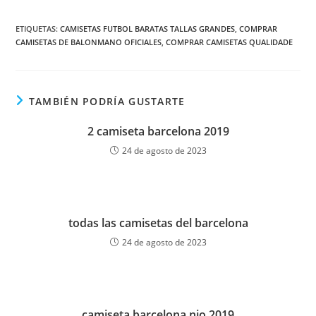
ETIQUETAS:
CAMISETAS FUTBOL BARATAS TALLAS GRANDES
,
COMPRAR
CAMISETAS DE BALONMANO OFICIALES
,
COMPRAR CAMISETAS QUALIDADE
TAMBIÉN PODRÍA GUSTARTE
2 camiseta barcelona 2019
24 de agosto de 2023
todas las camisetas del barcelona
24 de agosto de 2023
camiseta barcelona nio 2019