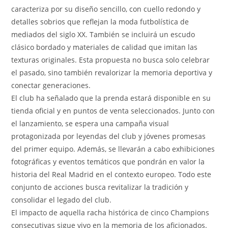
caracteriza por su diseño sencillo, con cuello redondo y
detalles sobrios que reflejan la moda futbolística de
mediados del siglo XX. También se incluirá un escudo
clásico bordado y materiales de calidad que imitan las
texturas originales. Esta propuesta no busca solo celebrar
el pasado, sino también revalorizar la memoria deportiva y
conectar generaciones.
El club ha señalado que la prenda estará disponible en su
tienda oficial y en puntos de venta seleccionados. Junto con
el lanzamiento, se espera una campaña visual
protagonizada por leyendas del club y jóvenes promesas
del primer equipo. Además, se llevarán a cabo exhibiciones
fotográficas y eventos temáticos que pondrán en valor la
historia del Real Madrid en el contexto europeo. Todo este
conjunto de acciones busca revitalizar la tradición y
consolidar el legado del club.
El impacto de aquella racha histórica de cinco Champions
consecutivas sigue vivo en la memoria de los aficionados.