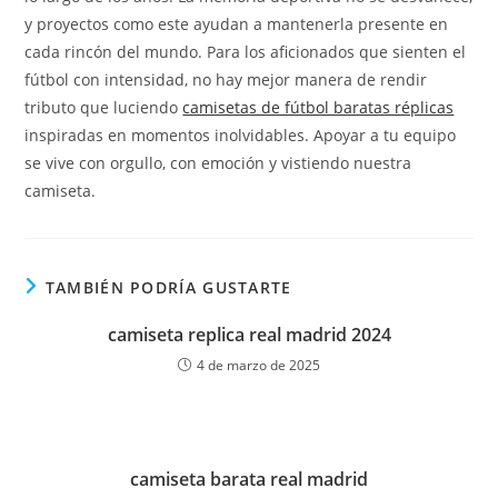
y proyectos como este ayudan a mantenerla presente en
cada rincón del mundo. Para los aficionados que sienten el
fútbol con intensidad, no hay mejor manera de rendir
tributo que luciendo
camisetas de fútbol baratas réplicas
inspiradas en momentos inolvidables. Apoyar a tu equipo
se vive con orgullo, con emoción y vistiendo nuestra
camiseta.
TAMBIÉN PODRÍA GUSTARTE
camiseta replica real madrid 2024
4 de marzo de 2025
camiseta barata real madrid