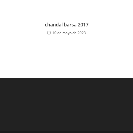
chandal barsa 2017
10 de mayo de 2023