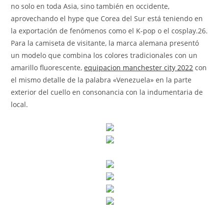
no solo en toda Asia, sino también en occidente,
aprovechando el hype que Corea del Sur está teniendo en
la exportación de fenómenos como el K-pop o el cosplay.26.
Para la camiseta de visitante, la marca alemana presentó
un modelo que combina los colores tradicionales con un
amarillo fluorescente,
equipacion manchester city 2022
con
el mismo detalle de la palabra «Venezuela» en la parte
exterior del cuello en consonancia con la indumentaria de
local.