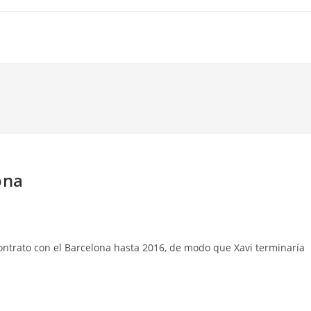
ona
ontrato con el Barcelona hasta 2016, de modo que Xavi terminaría