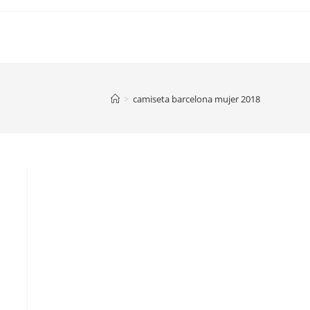
>
camiseta barcelona mujer 2018