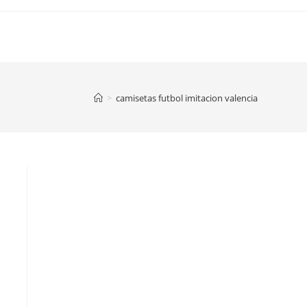
>
camisetas futbol imitacion valencia