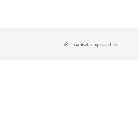
>
camisetas replicas chile