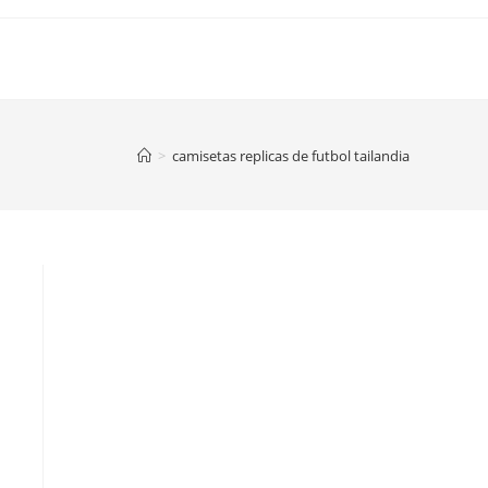
>
camisetas replicas de futbol tailandia