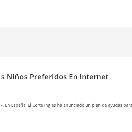
s Niños Preferidos En Internet
a». En España, El Corte Inglés ha anunciado un plan de ayudas par