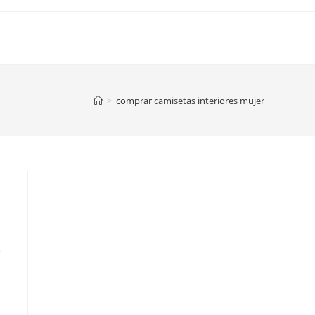
>
comprar camisetas interiores mujer
e