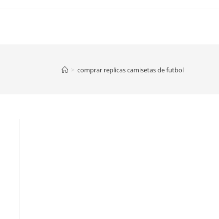
>
comprar replicas camisetas de futbol