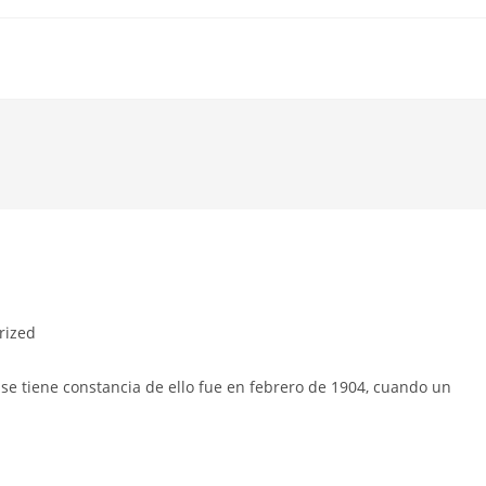
rized
se tiene constancia de ello fue en febrero de 1904, cuando un