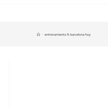
>
entrenamiento fc barcelona hoy