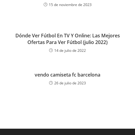
15 de noviembre de 2023
Dónde Ver Fútbol En TV Y Online: Las Mejores
Ofertas Para Ver Fútbol (julio 2022)
14 de julio de 2022
vendo camiseta fc barcelona
26 de julio de 2023