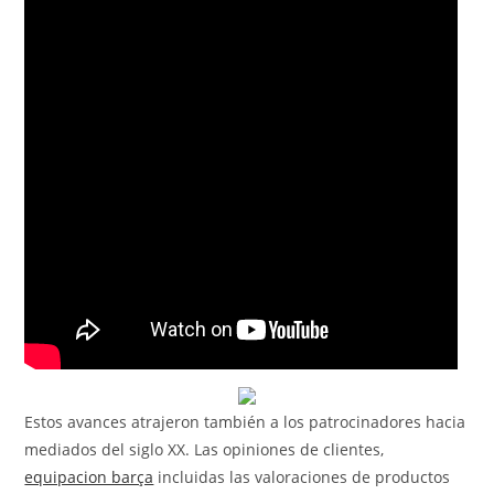
Estos avances atrajeron también a los patrocinadores hacia
mediados del siglo XX. Las opiniones de clientes,
equipacion barça
incluidas las valoraciones de productos