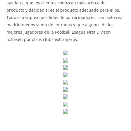
ayudan a que los clientes conozcan más acerca del
producto y decidan si es el producto adecuado para ellos.
Todo eso supuso pérdidas de patrocinadores, camiseta real
madrid menos venta de entradas y que algunos de los
mejores jugadores de la Football League First Divison
fichasen por otros clubs extranjeros.