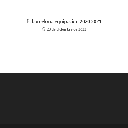
fc barcelona equipacion 2020 2021
23 de diciembre de 2022