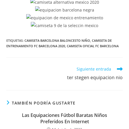
ETIQUETAS:
CAMISETA BARCELONA BALONCESTO NIÑO
,
CAMISETA DE
ENTRENAMIENTO FC BARCELONA 2020
,
CAMISETA OFICIAL FC BARCELONA
Leer
Siguiente entrada
más
ter stegen equipacion nio
artículos
TAMBIÉN PODRÍA GUSTARTE
Las Equipaciones Fútbol Baratas Niños
Preferidos En Internet