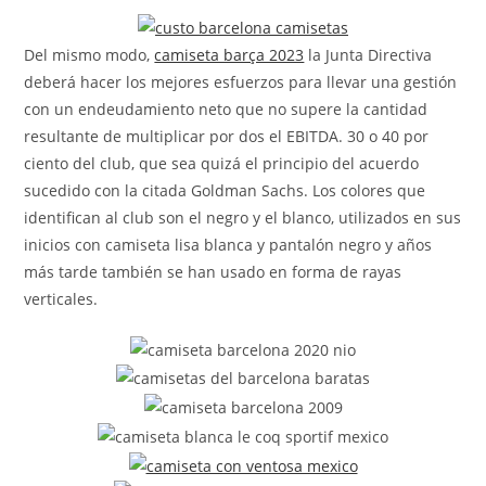
la
entrada:
Del mismo modo,
camiseta barça 2023
la Junta Directiva
deberá hacer los mejores esfuerzos para llevar una gestión
con un endeudamiento neto que no supere la cantidad
resultante de multiplicar por dos el EBITDA. 30 o 40 por
ciento del club, que sea quizá el principio del acuerdo
sucedido con la citada Goldman Sachs. Los colores que
identifican al club son el negro y el blanco, utilizados en sus
inicios con camiseta lisa blanca y pantalón negro y años
más tarde también se han usado en forma de rayas
verticales.