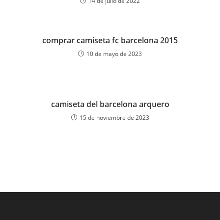
14 de julio de 2022
comprar camiseta fc barcelona 2015
10 de mayo de 2023
camiseta del barcelona arquero
15 de noviembre de 2023