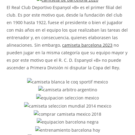
El Real Club Deportivo Espanyol «B» es el primer filial del
club. Es por este motivo que, desde la fundación del club
en 1900 hasta 1922, fuese el presidente o bien el jugador
con más años en el equipo los que realizaban las tareas del
entrenador y, en consecuencia, quienes elaborasen las
alineaciones. Sin embargo,
camiseta barcelona 2023
no
pueden jugar en la misma categoría que su equipo mayor y
es por este motivo que el R. C. D. Espanyol «B» no puede
ascender a Primera División ni disputar la Copa del Rey.