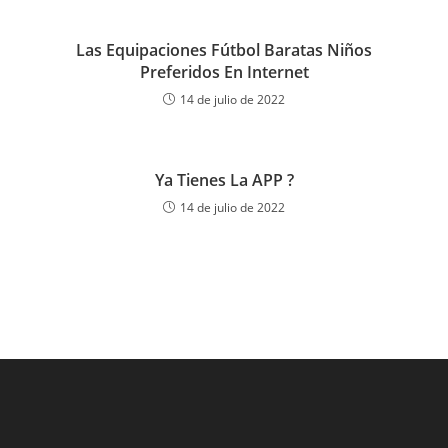
Las Equipaciones Fútbol Baratas Niños
Preferidos En Internet
14 de julio de 2022
Ya Tienes La APP ?
14 de julio de 2022