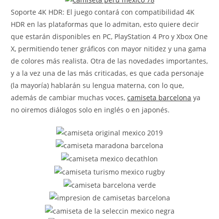
Soporte 4K HDR: El juego contará con compatibilidad 4K
HDR en las plataformas que lo admitan, esto quiere decir
que estarán disponibles en PC, PlayStation 4 Pro y Xbox One
X, permitiendo tener gráficos con mayor nitidez y una gama
de colores más realista. Otra de las novedades importantes,
y a la vez una de las más criticadas, es que cada personaje
(la mayoría) hablarán su lengua materna, con lo que,
además de cambiar muchas voces,
camiseta barcelona
ya
no oiremos diálogos solo en inglés o en japonés.