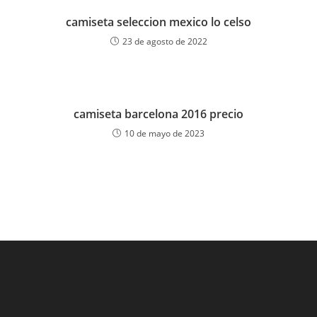
camiseta seleccion mexico lo celso
23 de agosto de 2022
camiseta barcelona 2016 precio
10 de mayo de 2023