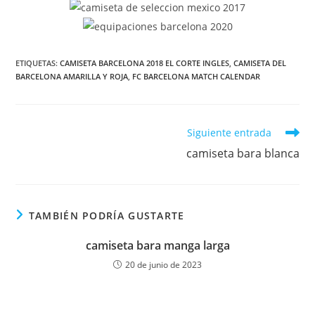
ETIQUETAS:
CAMISETA BARCELONA 2018 EL CORTE INGLES
,
CAMISETA DEL
BARCELONA AMARILLA Y ROJA
,
FC BARCELONA MATCH CALENDAR
Leer
Siguiente entrada
más
camiseta bara blanca
artículos
TAMBIÉN PODRÍA GUSTARTE
camiseta bara manga larga
20 de junio de 2023