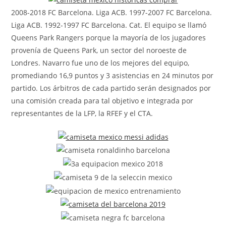
2008-2018 FC Barcelona. Liga ACB. 1997-2007 FC Barcelona.
Liga ACB. 1992-1997 FC Barcelona. Cat. El equipo se llamó
Queens Park Rangers porque la mayoría de los jugadores
provenía de Queens Park, un sector del noroeste de
Londres. Navarro fue uno de los mejores del equipo,
promediando 16,9 puntos y 3 asistencias en 24 minutos por
partido. Los árbitros de cada partido serán designados por
una comisión creada para tal objetivo e integrada por
representantes de la LFP, la RFEF y el CTA.