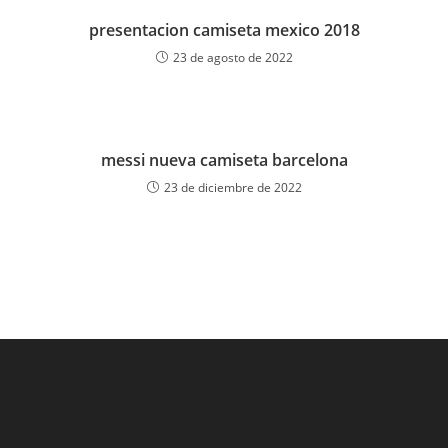
presentacion camiseta mexico 2018
23 de agosto de 2022
messi nueva camiseta barcelona
23 de diciembre de 2022