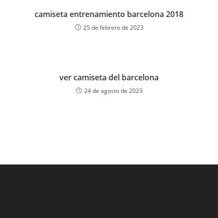
camiseta entrenamiento barcelona 2018
25 de febrero de 2023
ver camiseta del barcelona
24 de agosto de 2023