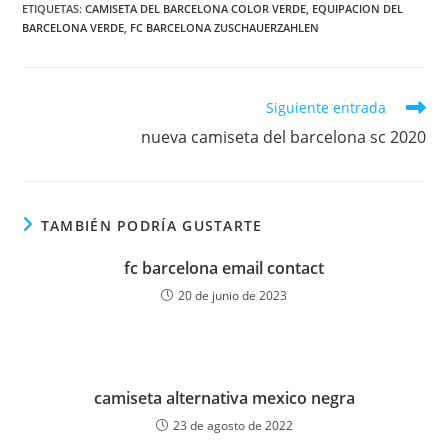
ETIQUETAS:
CAMISETA DEL BARCELONA COLOR VERDE
,
EQUIPACION DEL
BARCELONA VERDE
,
FC BARCELONA ZUSCHAUERZAHLEN
Leer
Siguiente entrada
más
nueva camiseta del barcelona sc 2020
artículos
TAMBIÉN PODRÍA GUSTARTE
fc barcelona email contact
20 de junio de 2023
camiseta alternativa mexico negra
23 de agosto de 2022