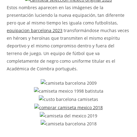
Estos nombres aparecen en las imágenes de la
presentación luciendo la nueva equipación, tan diferente
pero que al mismo tiempo les iguala como futbolistas,
equipacion barcelona 2023
transformándose muchas veces
en héroes y heroínas que transmiten el mismo espíritu
deportivo y el mismo compromiso dentro y fuera del
terreno de juego. Un equipo de fútbol que va
completamente de negro como uniforme titular es el
Académica de Coimbra portugués.