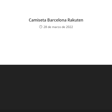
Camiseta Barcelona Rakuten
28 de marzo de 2022