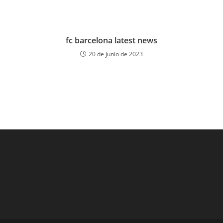
fc barcelona latest news
20 de junio de 2023