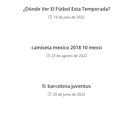
¿Dónde Ver El Fútbol Esta Temporada?
14 de julio de 2022
camiseta mexico 2018 10 messi
23 de agosto de 2022
fc barcelona juventus
20 de junio de 2023