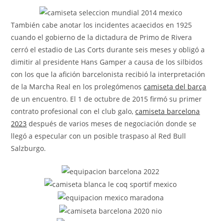
la
entrada:
También cabe anotar los incidentes acaecidos en 1925
cuando el gobierno de la dictadura de Primo de Rivera
cerró el estadio de Las Corts durante seis meses y obligó a
dimitir al presidente Hans Gamper a causa de los silbidos
con los que la afición barcelonista recibió la interpretación
de la Marcha Real en los prolegómenos
camiseta del barça
de un encuentro. El 1 de octubre de 2015 firmó su primer
contrato profesional con el club galo,
camiseta barcelona
2023
después de varios meses de negociación donde se
llegó a especular con un posible traspaso al Red Bull
Salzburgo.