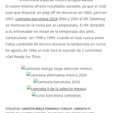
El nuevo milenio ofreció resultados variados, ya que el club
tuvo que disputar un play-off de descenso en 2002, pero en
2001,
camiseta barcelona 2024
2004 y 2005 el IFK Göteborg
se mantuvo en la lucha por el campeonato. El IFK despidió
a su entrenador en mitad de la temporada dos años
consecutivos -en 1998 y 1999- cuando el club nunca antes
había cambiado de técnico durante la temporada en curso.
En agosto de 1994, el club tocó la canción de 2 Unlimited
«Get Ready For This».
ETIQUETAS:
CAMISETA BARÇA FEMENINO STANLEY
,
CAMISETA FC