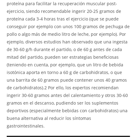
proteína para facilitar la recuperación muscular post-
ejercicio, siendo recomendable ingerir 20-25 gramos de
proteína cada 3-4 horas tras el ejercicio (que se puede
conseguir por ejemplo con unos 100 gramos de pechuga de
pollo o algo más de medio litro de leche, por ejemplo). Por
ejemplo, diversos estudios han observado que una ingesta
de 30-60 g/h durante el partido, o de 60 g antes de cada
mitad del partido, pueden ser estrategias beneficiosas
(teniendo en cuenta, por ejemplo, que un litro de bebida
isotónica aporta en torno a 60 g de carbohidratos, o que
una barrita de 60 gramos puede contener unos 40 gramos
de carbohidratos).2 Por ello, los expertos recomiendan
ingerir 30-60 gramos antes del calentamiento y otros 30-60
gramos en el descanso, pudiendo ser los suplementos
deportivos (especialmente bebidas con carbohidratos) una
buena alternativa al reducir los síntomas
gastrointestinales.