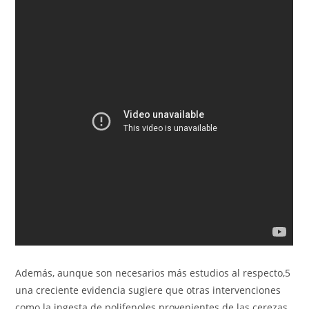
Además, aunque son necesarios más estudios al respecto,5
una creciente evidencia sugiere que otras intervenciones
como la ingesta de polifenoles provenientes de las cerezas