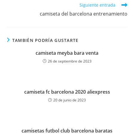
Leer
Siguiente entrada
más
camiseta del barcelona entrenamiento
artículos
TAMBIÉN PODRÍA GUSTARTE
camiseta meyba bara venta
26 de septiembre de 2023
camiseta fc barcelona 2020 aliexpress
20 de junio de 2023
camisetas futbol club barcelona baratas