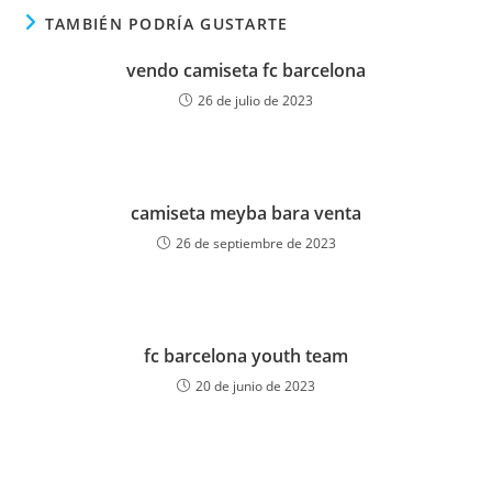
TAMBIÉN PODRÍA GUSTARTE
vendo camiseta fc barcelona
26 de julio de 2023
camiseta meyba bara venta
26 de septiembre de 2023
fc barcelona youth team
20 de junio de 2023