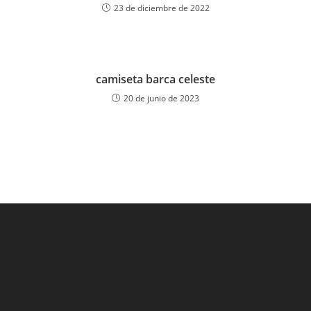
23 de diciembre de 2022
camiseta barca celeste
20 de junio de 2023