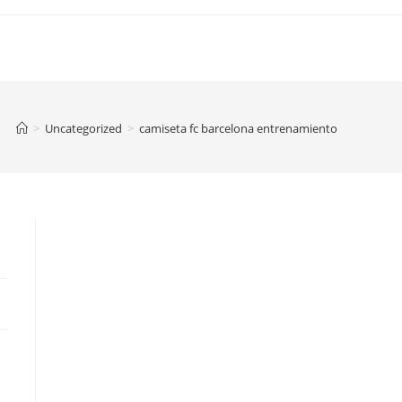
>
Uncategorized
>
camiseta fc barcelona entrenamiento