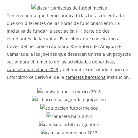
la
entrada:
Ten en cuenta que hemos indicado las horas de entrada
que son diferentes de las horas de funcionamiento. La
iniciativa de fundar la asociación IFK parte de dos
estudiantes de la capital, Estocolmo, que convocaron a
través del periódico capitalino Kamratern (El Amigo, o El
Camarada) a los jóvenes que desearan unirse a un proyecto
social para el fomento de las actividades deportivas,
camiseta barcelona 2023
y del nombre del citado diario de
Estocolmo se derivó el de la
camiseta barcelona
institución.