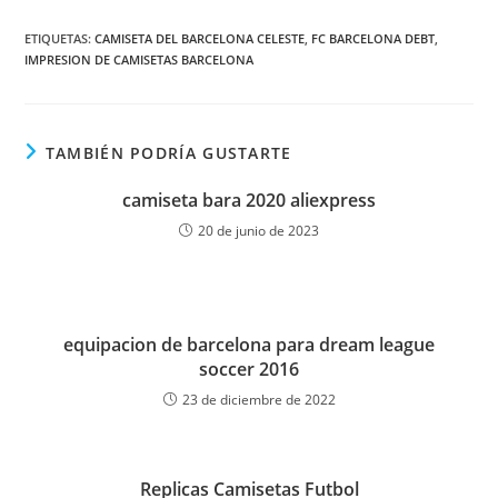
ETIQUETAS:
CAMISETA DEL BARCELONA CELESTE
,
FC BARCELONA DEBT
,
IMPRESION DE CAMISETAS BARCELONA
TAMBIÉN PODRÍA GUSTARTE
camiseta bara 2020 aliexpress
20 de junio de 2023
equipacion de barcelona para dream league
soccer 2016
23 de diciembre de 2022
Replicas Camisetas Futbol