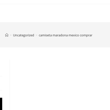
>
Uncategorized
>
camiseta maradona mexico comprar