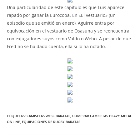
Una particularidad de este capítulo es que Luis aparece
rapado por ganar la Eurocopa. En «El vestuario» (un
episodio que se emitió en enero), Aguirre entra por
equivocación en el vestuario de Osasuna y se reencuentra
con exjugadores suyos como Valdo o Webo. A pesar de que
Fred no se ha dado cuenta, ella si lo ha notado.
ETIQUETAS:
CAMISETAS WESC BARATAS
,
COMPRAR CAMISETAS HEAVY METAL
ONLINE
,
EQUIPACIONES DE RUGBY BARATAS