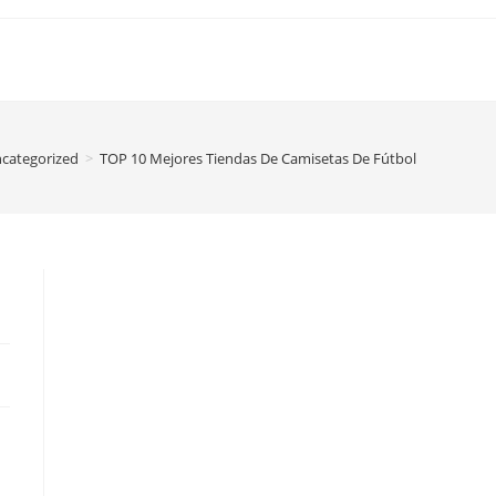
categorized
>
TOP 10 Mejores Tiendas De Camisetas De Fútbol