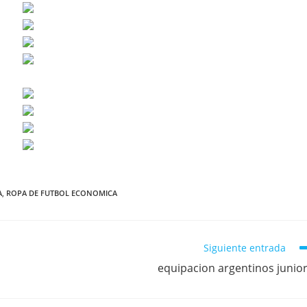
A
,
ROPA DE FUTBOL ECONOMICA
Siguiente entrada
equipacion argentinos junio