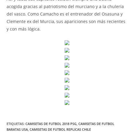
acogida gracias al patriotismo del murciano y a la chulería
del vasco. Como Camacho es el entrenador del Osasuna y
Clemente ex del Murcia, sus apariciones son más recientes
y con más lógica.
ETIQUETAS:
CAMISETAS DE FUTBOL 2018 PSG
,
CAMISETAS DE FUTBOL
BARATAS USA
,
CAMISETAS DE FUTBOL REPLICAS CHILE