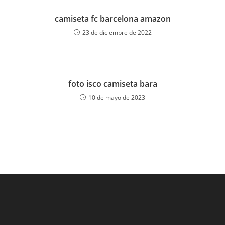
camiseta fc barcelona amazon
23 de diciembre de 2022
foto isco camiseta bara
10 de mayo de 2023