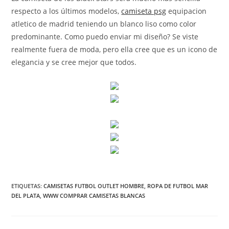
respecto a los últimos modelos,
camiseta psg
equipacion
atletico de madrid teniendo un blanco liso como color
predominante. Como puedo enviar mi diseño? Se viste
realmente fuera de moda, pero ella cree que es un icono de
elegancia y se cree mejor que todos.
ETIQUETAS:
CAMISETAS FUTBOL OUTLET HOMBRE
,
ROPA DE FUTBOL MAR
DEL PLATA
,
WWW COMPRAR CAMISETAS BLANCAS