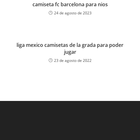
camiseta fc barcelona para nios
24 de agosto de 2023
liga mexico camisetas de la grada para poder
jugar
23 de agosto de 2022