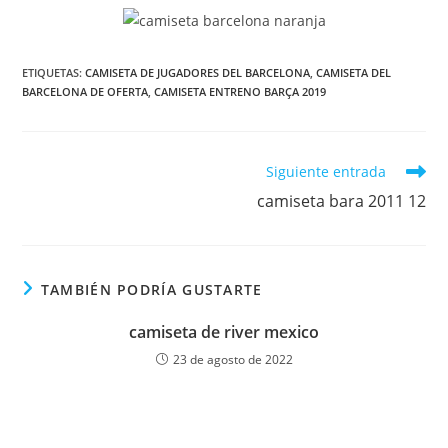
ETIQUETAS:
CAMISETA DE JUGADORES DEL BARCELONA
,
CAMISETA DEL
BARCELONA DE OFERTA
,
CAMISETA ENTRENO BARÇA 2019
Leer
Siguiente entrada
más
camiseta bara 2011 12
artículos
TAMBIÉN PODRÍA GUSTARTE
camiseta de river mexico
23 de agosto de 2022