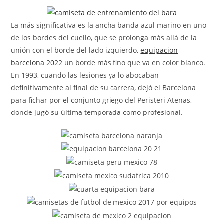
la
entrada:
La más significativa es la ancha banda azul marino en uno
de los bordes del cuello, que se prolonga más allá de la
unión con el borde del lado izquierdo,
equipacion
barcelona 2022
un borde más fino que va en color blanco.
En 1993, cuando las lesiones ya lo abocaban
definitivamente al final de su carrera, dejó el Barcelona
para fichar por el conjunto griego del Peristeri Atenas,
donde jugó su última temporada como profesional.