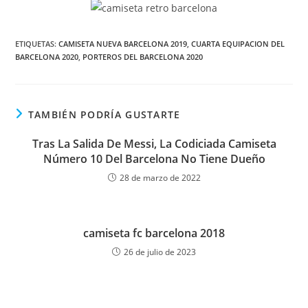
ETIQUETAS:
CAMISETA NUEVA BARCELONA 2019
,
CUARTA EQUIPACION DEL
BARCELONA 2020
,
PORTEROS DEL BARCELONA 2020
TAMBIÉN PODRÍA GUSTARTE
Tras La Salida De Messi, La Codiciada Camiseta
Número 10 Del Barcelona No Tiene Dueño
28 de marzo de 2022
camiseta fc barcelona 2018
26 de julio de 2023