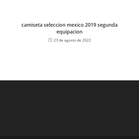
camiseta seleccion mexico 2019 segunda
equipacion
23 de agosto de 2022