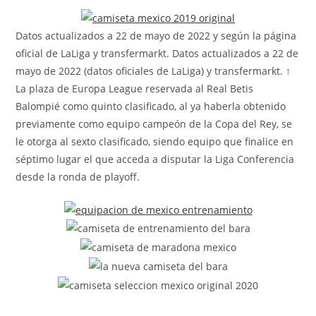
la
entrada:
Datos actualizados a 22 de mayo de 2022 y según la página
oficial de LaLiga y transfermarkt. Datos actualizados a 22 de
mayo de 2022 (datos oficiales de LaLiga) y transfermarkt. ↑
La plaza de Europa League reservada al Real Betis
Balompié como quinto clasificado, al ya haberla obtenido
previamente como equipo campeón de la Copa del Rey, se
le otorga al sexto clasificado, siendo equipo que finalice en
séptimo lugar el que acceda a disputar la Liga Conferencia
desde la ronda de playoff.