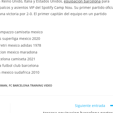
 Reino Unido, Italia y Estados Unidos,
equipacion barcelona
para
palcos y asientos VIP del Spotify Camp Nou. Su primer partido ofici
na victoria por 2-0. El primer capitán del equipo en un partido
IRMAN
,
FC BARCELONA TRAINING VIDEO
Siguiente entrada