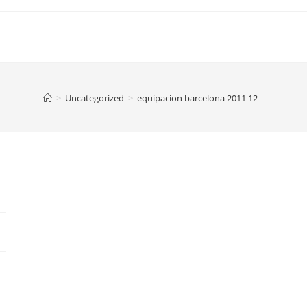
>
Uncategorized
>
equipacion barcelona 2011 12