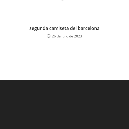
segunda camiseta del barcelona
26 de julio de 2023