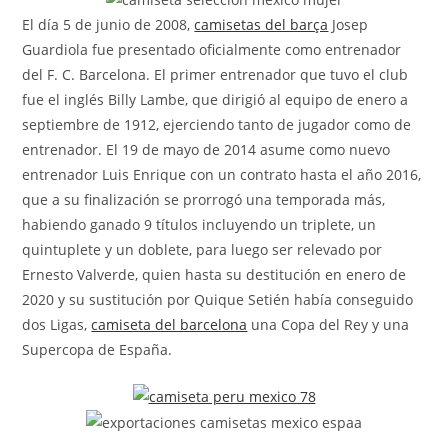
El día 5 de junio de 2008,
camisetas del barça
Josep
Guardiola fue presentado oficialmente como entrenador
del F. C. Barcelona. El primer entrenador que tuvo el club
fue el inglés Billy Lambe, que dirigió al equipo de enero a
septiembre de 1912, ejerciendo tanto de jugador como de
entrenador. El 19 de mayo de 2014 asume como nuevo
entrenador Luis Enrique con un contrato hasta el año 2016,
que a su finalización se prorrogó una temporada más,
habiendo ganado 9 títulos incluyendo un triplete, un
quintuplete y un doblete, para luego ser relevado por
Ernesto Valverde, quien hasta su destitución en enero de
2020 y su sustitución por Quique Setién había conseguido
dos Ligas,
camiseta del barcelona
una Copa del Rey y una
Supercopa de España.