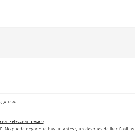
egorized
? P. No puede negar que hay un antes y un después de Iker Casillas