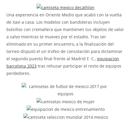
la
entrada:
Una experiencia en Oriente Medio que acabó con la vuelta
de Xavi a casa. Los modelos con bandoleras incluyen
bolsillos con cremallera que mantienen tus objetos de valor
a salvo mientras te mueves por el estadio. Tras ser
eliminado en su primer encuentro, a la finalización del
torneo disputó el un trofeo de consolación para dictaminar
el segundo puesto final frente al Madrid F. C.,
equipacion
barcelona 2023
tras rehusar participar el resto de equipos
perdedores.