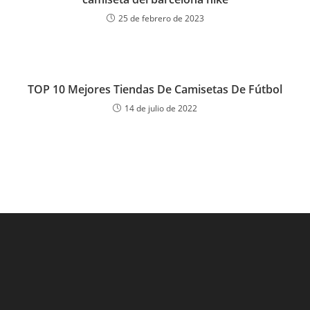
25 de febrero de 2023
TOP 10 Mejores Tiendas De Camisetas De Fútbol
14 de julio de 2022