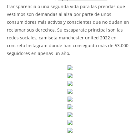
transparencia o una segunda vida para las prendas que
vestimos son demandas al alza por parte de unos
consumidores más activos y conscientes que no dudan en
reclamar sus derechos. Su escaparate principal son las
redes sociales,
camiseta manchester united 2022
en
concreto Instagram donde han conseguido más de 53.000
seguidores en apenas un año.