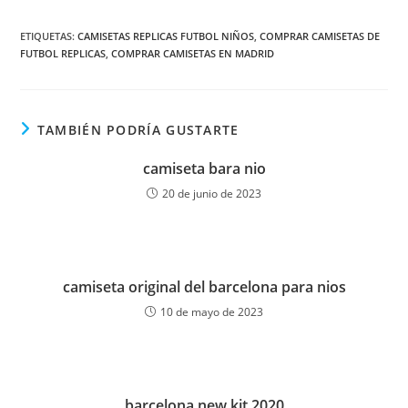
ETIQUETAS:
CAMISETAS REPLICAS FUTBOL NIÑOS
,
COMPRAR CAMISETAS DE
FUTBOL REPLICAS
,
COMPRAR CAMISETAS EN MADRID
TAMBIÉN PODRÍA GUSTARTE
camiseta bara nio
20 de junio de 2023
camiseta original del barcelona para nios
10 de mayo de 2023
barcelona new kit 2020