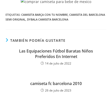
ETIQUETAS:
CAMISETA BARÇA CON TU NOMBRE
,
CAMISETA DEL BARCELONA
SEMI ORIGINAL
,
DYBALA CAMISETA BARCELONA
TAMBIÉN PODRÍA GUSTARTE
Las Equipaciones Fútbol Baratas Niños
Preferidos En Internet
14 de julio de 2022
camiseta fc barcelona 2010
26 de julio de 2023