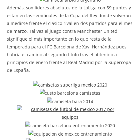
Además, son líderes absolutos de la LaLiga con 59 puntos y
están en las semifinales de la Copa del Rey donde volverán
a medirse frente el clásico rival en dos partidos para el mes
de marzo. Tal vez el juego contra Manchester United
signifique el más importante en lo que resta de la
temporada para el FC Barcelona de Xavi Hernández pues
habría el camino al segundo título tras el obtenido a
principios de enero frente al Real Madrid por la Supercopa
de España.