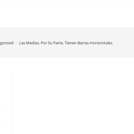
gorized
>
Las Medias, Por Su Parte, Tienen Barras Horizontales