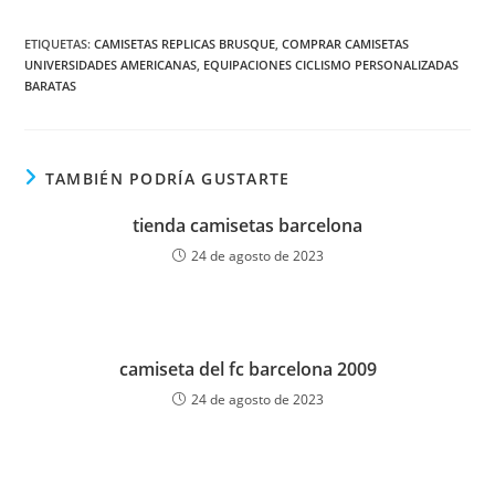
ETIQUETAS:
CAMISETAS REPLICAS BRUSQUE
,
COMPRAR CAMISETAS
UNIVERSIDADES AMERICANAS
,
EQUIPACIONES CICLISMO PERSONALIZADAS
BARATAS
TAMBIÉN PODRÍA GUSTARTE
tienda camisetas barcelona
24 de agosto de 2023
camiseta del fc barcelona 2009
24 de agosto de 2023