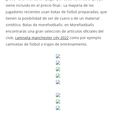
viene incluido en el precio final-. La mayoría de los
jugadores recientes usan botas de fútbol preparadas, que
tienen la posibilidad de ser de cuero o de un material
sintético. Bolas de morefootballs: en Morefootballs
encontrarás una gran selección de artículos oficiales del
club,
camiseta manchester city 2022
como por ejemplo
camisetas de fútbol o trajes de entrenamiento.