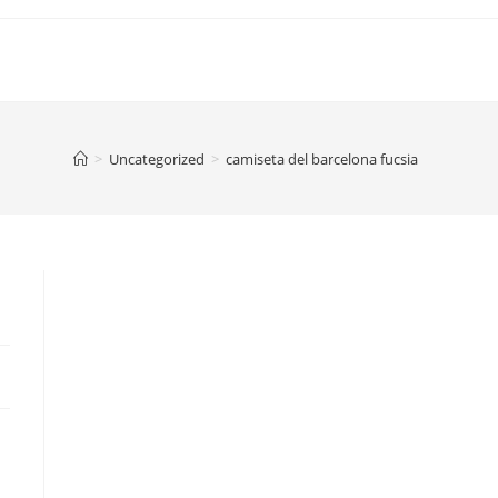
>
Uncategorized
>
camiseta del barcelona fucsia