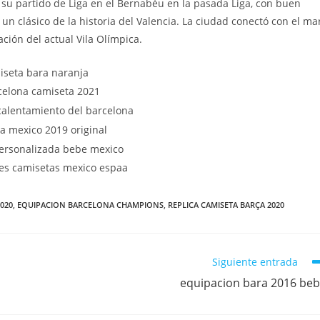
su partido de Liga en el Bernabéu en la pasada Liga, con buen
 un clásico de la historia del Valencia. La ciudad conectó con el ma
ación del actual Vila Olímpica.
020
,
EQUIPACION BARCELONA CHAMPIONS
,
REPLICA CAMISETA BARÇA 2020
Siguiente entrada
equipacion bara 2016 be