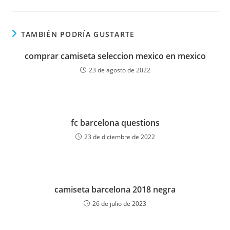
TAMBIÉN PODRÍA GUSTARTE
comprar camiseta seleccion mexico en mexico
23 de agosto de 2022
fc barcelona questions
23 de diciembre de 2022
camiseta barcelona 2018 negra
26 de julio de 2023