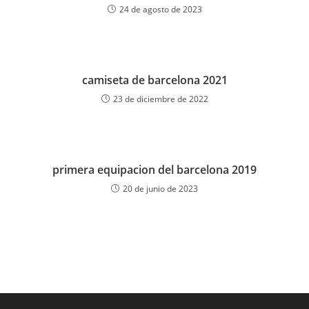
24 de agosto de 2023
camiseta de barcelona 2021
23 de diciembre de 2022
primera equipacion del barcelona 2019
20 de junio de 2023