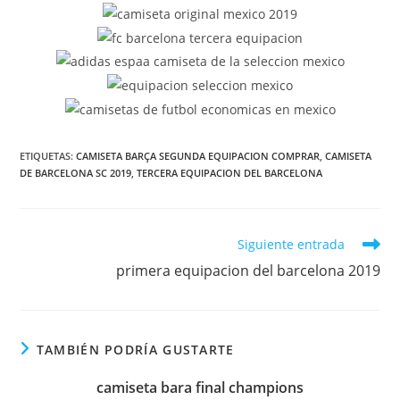
ETIQUETAS:
CAMISETA BARÇA SEGUNDA EQUIPACION COMPRAR
,
CAMISETA
DE BARCELONA SC 2019
,
TERCERA EQUIPACION DEL BARCELONA
Leer
Siguiente entrada
más
primera equipacion del barcelona 2019
artículos
TAMBIÉN PODRÍA GUSTARTE
camiseta bara final champions